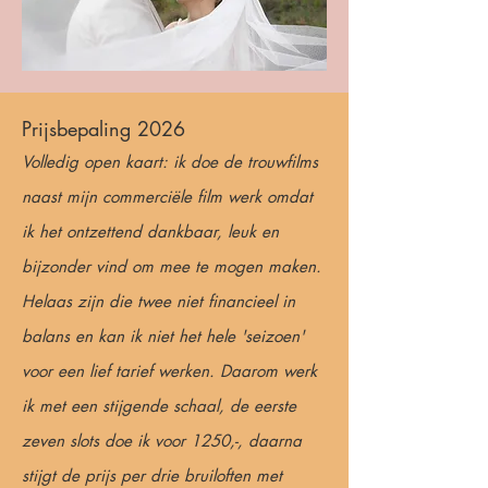
Prijsbepaling 2026
Volledig open kaart: ik doe de trouwfilms
naast mijn commerciële film werk omdat
ik het ontzettend dankbaar, leuk en
bijzonder vind om mee te mogen maken.
Helaas zijn die twee niet financieel in
balans en kan ik niet het hele 'seizoen'
voor een lief tarief werken. Daarom werk
ik met een stijgende schaal, de eerste
zeven slots doe ik voor 1250,-, daarna
stijgt de prijs per drie bruiloften met