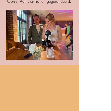
Ooh's, Aah's en tranen gegarandeerd.