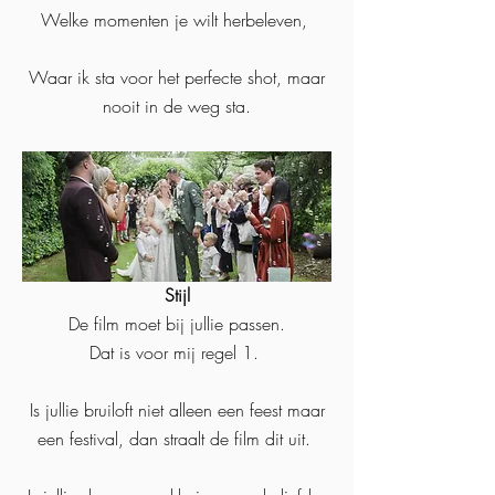
Welke momenten je wilt herbeleven,
Waar ik sta voor het perfecte shot, maar
nooit in de weg sta.
Stijl
De film moet bij jullie passen.
Dat is voor mij regel 1.
Is jullie bruiloft niet alleen een feest maar
een festival, dan straalt de film dit uit.