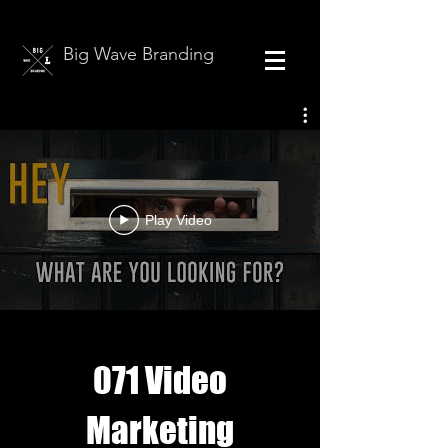
Big Wave Branding
Play Video
071 Video
Marketing