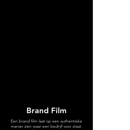
Brand Film
Een brand film laat op een authentieke
manier zien waar een bedrijf voor staat.