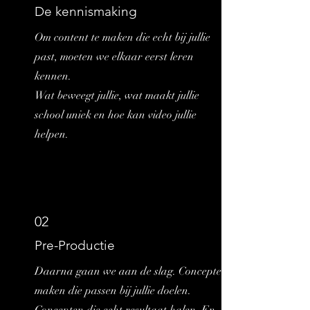
De kennismaking
Om content te maken die echt bij jullie
past, moeten we elkaar eerst leren
kennen.
Wat beweegt jullie, wat maakt jullie
school uniek en hoe kan video jullie
helpen.
02
Pre-Productie
Daarna gaan we aan de slag. Concepten
maken die passen bij jullie doelen.