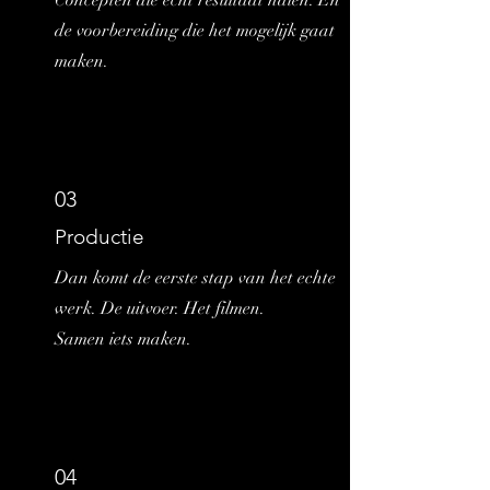
Concepten die echt resultaat halen. En
de voorbereiding die het mogelijk gaat
maken.
03
Productie
Dan komt de eerste stap van het echte
werk. De uitvoer. Het filmen.
Samen iets maken.
04